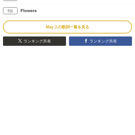
Flowers
5位
May J.の歌詞一覧を見る
ランキング共有
ランキング共有