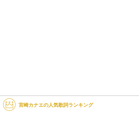
宮崎カナエの人気歌詞ランキング