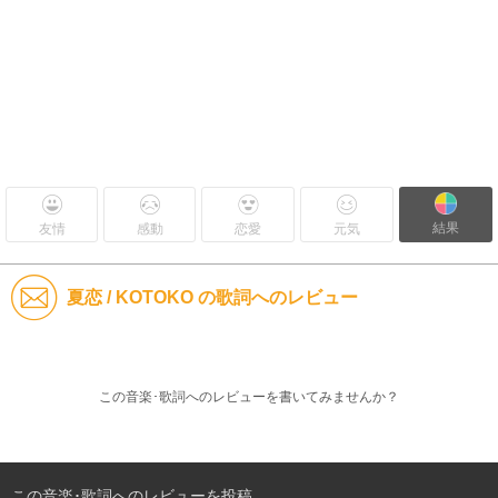
結果
友情
感動
恋愛
元気
夏恋 / KOTOKO の歌詞へのレビュー
この音楽･歌詞へのレビューを書いてみませんか？
この音楽･歌詞へのレビューを投稿