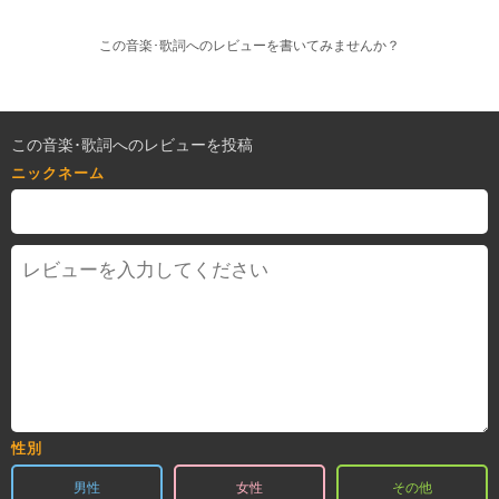
この音楽･歌詞へのレビューを書いてみませんか？
この音楽･歌詞へのレビューを投稿
ニックネーム
性別
男性
女性
その他