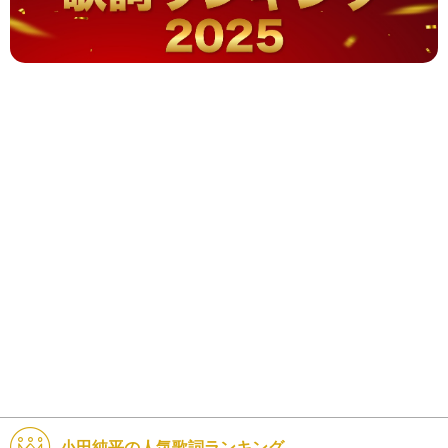
小田純平の人気歌詞ランキング