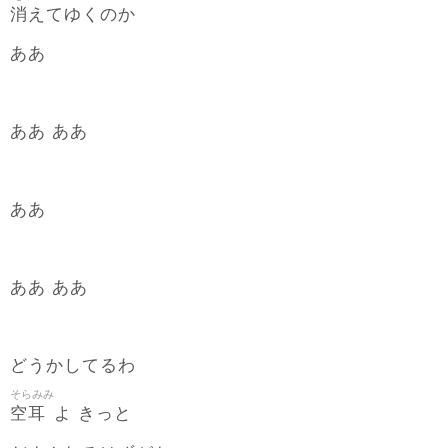
消
えてゆくのか
ああ
ああ ああ
ああ
ああ ああ
どうかしてるわ
そらみみ
空耳
よ きっと