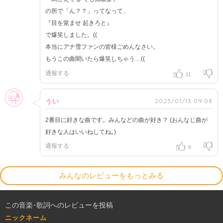
の所で「ん？？」ってなって、
『目を覚ませ 起きろと』
で爆笑しました。((
本当にアナ雪ファンの皆様ごめんなさい。
もうこの曲聞いたら爆笑しちゃう…((
通報する
11
女性
2025/01/13 09:08
うい
2番目に好きな曲です。みんなどの曲が好き？ (おんなじ曲が
好きな人はいいねしてね｡)
通報する
8
みんなのレビューをもっとみる
この音楽･歌詞へのレビューを投稿
ニックネーム