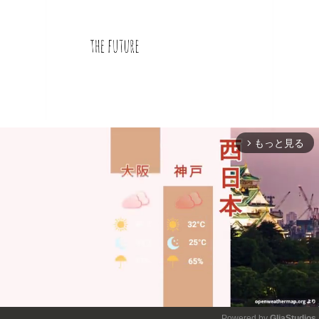
もっと見る
arrow_forward_ios
Powered by 
GliaStudios