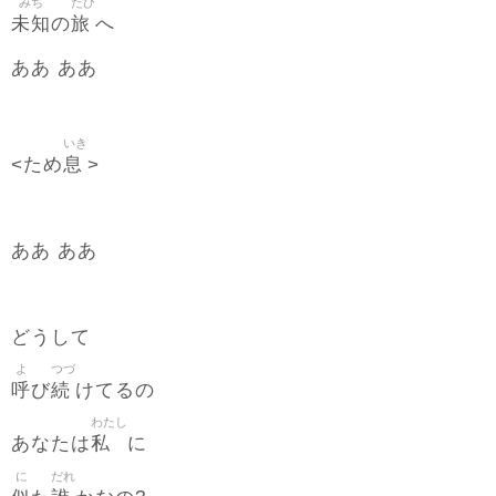
みち
たび
未知
旅
の
へ
ああ ああ
いき
息
<ため
>
ああ ああ
どうして
よ
つづ
呼
続
び
けてるの
わたし
私
あなたは
に
に
だれ