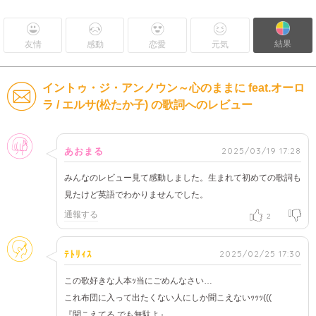
結果
友情
感動
恋愛
元気
イントゥ・ジ・アンノウン～心のままに feat.オーロ
ラ / エルサ(松たか子) の歌詞へのレビュー
女性
2025/03/19 17:28
あおまる
みんなのレビュー見て感動しました。生まれて初めての歌詞も
見たけど英語でわかりませんでした。
通報する
2
そのほか
2025/02/25 17:30
ﾃﾄﾘｨｽ
この歌好きな人本ｯ当にごめんなさい…
これ布団に入って出たくない人にしか聞こえないｯｯｯ(((
『聞こえてる でも無駄よ』