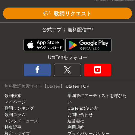
Mute
歌詞リクエスト
公式アプリ 無料配信中!
UtaTenをフォロー
無料歌詞検索サイト【UtaTen】
UtaTen TOP
歌詞検索
学園祭にアーティストを呼びた
マイページ
い
歌詞ランキング
UtaTenの使い方
歌詞コラム
お問い合わせ
エンタメニュース
運営会社
特集記事
利用規約
検定・クイズ
プライバシーポリシー