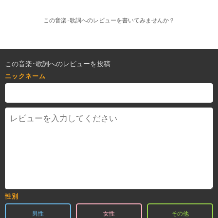
この音楽･歌詞へのレビューを書いてみませんか？
この音楽･歌詞へのレビューを投稿
ニックネーム
性別
男性
女性
その他