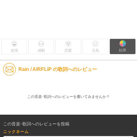
結果
友情
感動
恋愛
元気
Rain / AIRFLIP の歌詞へのレビュー
この音楽･歌詞へのレビューを書いてみませんか？
この音楽･歌詞へのレビューを投稿
ニックネーム