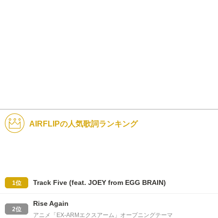
AIRFLIPの人気歌詞ランキング
Track Five (feat. JOEY from EGG BRAIN)
1位
Rise Again
2位
アニメ「EX-ARMエクスアーム」オープニングテーマ