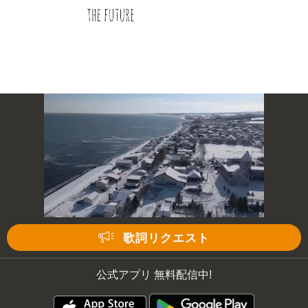
歌詞リクエスト
公式アプリ 無料配信中!