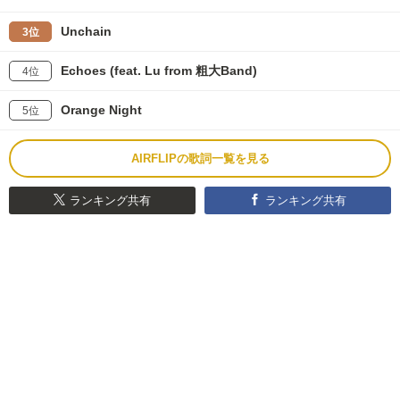
Unchain
3位
Echoes (feat. Lu from 粗大Band)
4位
Orange Night
5位
AIRFLIPの歌詞一覧を見る
ランキング共有
ランキング共有