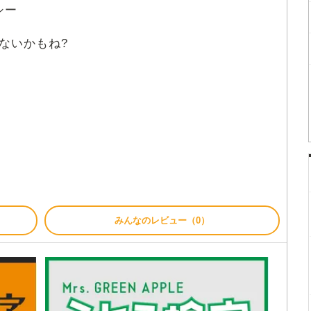
シー
ないかもね?
みんなのレビュー（0）