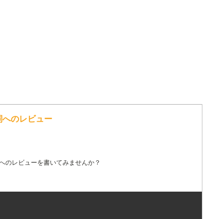
歌詞へのレビュー
詞へのレビューを書いてみませんか？