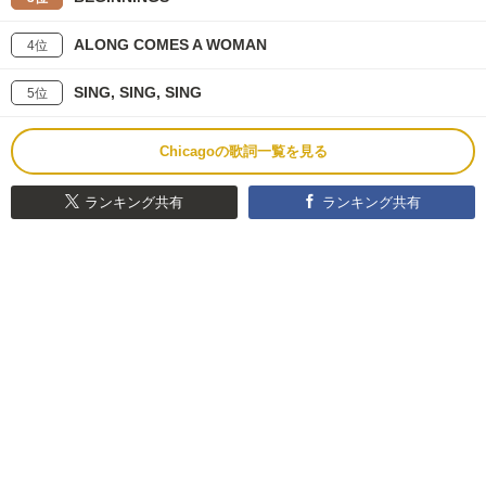
ALONG COMES A WOMAN
4位
SING, SING, SING
5位
Chicagoの歌詞一覧を見る
ランキング共有
ランキング共有