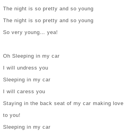
The night is so pretty and so young
The night is so pretty and so young
So very young… yea!
Oh Sleeping in my car
I will undress you
Sleeping in my car
I will caress you
Staying in the back seat of my car making love
to you!
Sleeping in my car