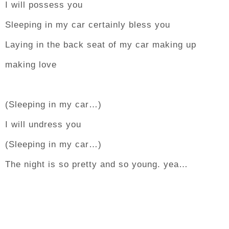
I will possess you
Sleeping in my car certainly bless you
Laying in the back seat of my car making up
making love
(Sleeping in my car…)
I will undress you
(Sleeping in my car…)
The night is so pretty and so young. yea…