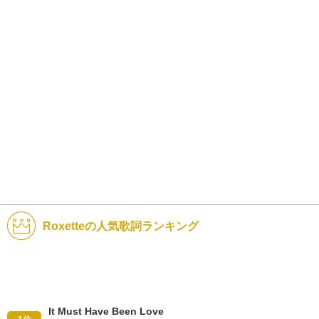
Roxetteの人気歌詞ランキング
It Must Have Been Love