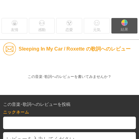
結果
友情
感動
恋愛
元気
Sleeping In My Car / Roxette の歌詞へのレビュー
この音楽･歌詞へのレビューを書いてみませんか？
この音楽･歌詞へのレビューを投稿
ニックネーム