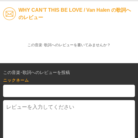
WHY CAN'T THIS BE LOVE / Van Halen の歌詞へ
のレビュー
この音楽･歌詞へのレビューを書いてみませんか？
この音楽･歌詞へのレビューを投稿
ニックネーム