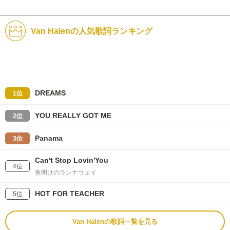
Van Halenの人気歌詞ランキング
DREAMS
1位
YOU REALLY GOT ME
2位
Panama
3位
Can't Stop Lovin'You
4位
夜明けのランナウェイ
HOT FOR TEACHER
5位
Van Halenの歌詞一覧を見る