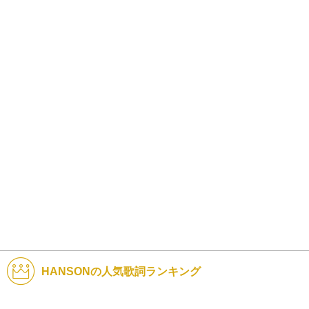
HANSONの人気歌詞ランキング