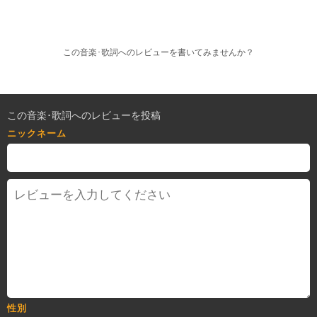
この音楽･歌詞へのレビューを書いてみませんか？
この音楽･歌詞へのレビューを投稿
ニックネーム
性別