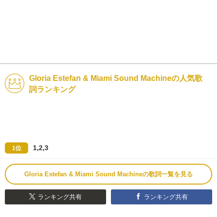
Gloria Estefan & Miami Sound Machineの人気歌
詞ランキング
1,2,3
1位
Gloria Estefan & Miami Sound Machineの歌詞一覧を見る
ランキング共有
ランキング共有