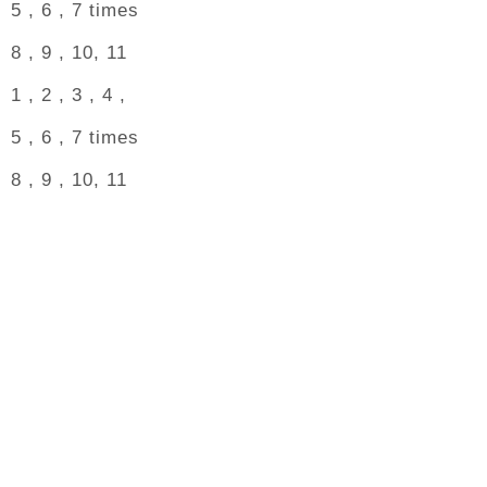
5 , 6 , 7 times
8 , 9 , 10, 11
1 , 2 , 3 , 4 ,
5 , 6 , 7 times
8 , 9 , 10, 11