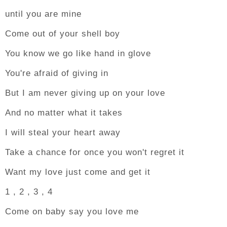
until you are mine
Come out of your shell boy
You know we go like hand in glove
You're afraid of giving in
But I am never giving up on your love
And no matter what it takes
I will steal your heart away
Take a chance for once you won't regret it
Want my love just come and get it
1 , 2 , 3 , 4
Come on baby say you love me