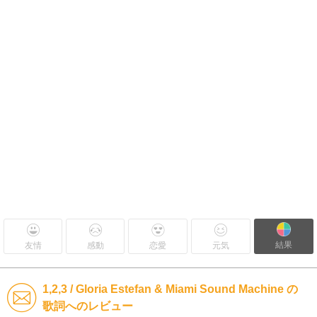
結果
友情
感動
恋愛
元気
1,2,3 / Gloria Estefan & Miami Sound Machine の
歌詞へのレビュー