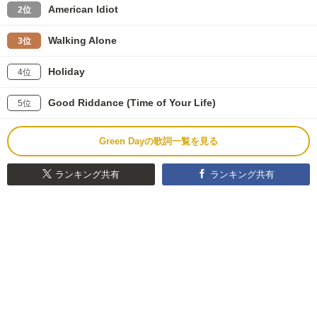
American Idiot
2位
Walking Alone
3位
Holiday
4位
Good Riddance (Time of Your Life)
5位
Green Dayの歌詞一覧を見る
ランキング共有
ランキング共有