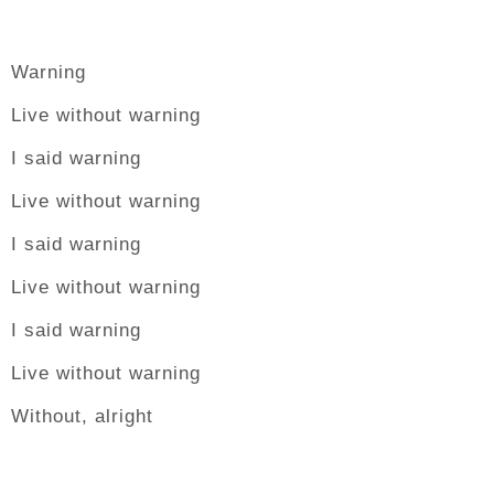
Warning
Live without warning
I said warning
Live without warning
I said warning
Live without warning
I said warning
Live without warning
Without, alright