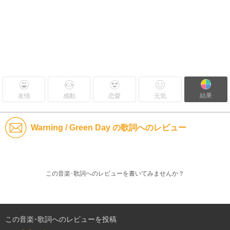
結果
友情
感動
恋愛
元気
Warning / Green Day の歌詞へのレビュー
この音楽･歌詞へのレビューを書いてみませんか？
この音楽･歌詞へのレビューを投稿