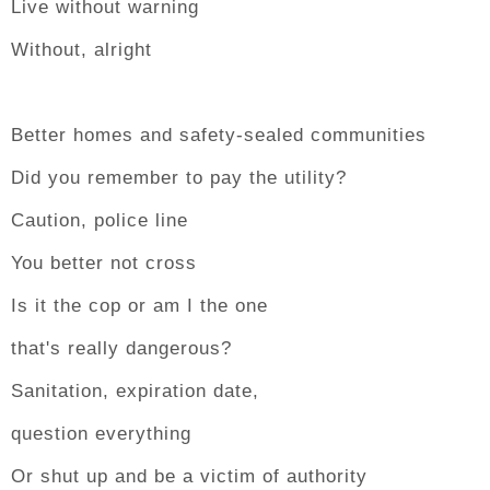
Live without warning
Without, alright
Better homes and safety-sealed communities
Did you remember to pay the utility?
Caution, police line
You better not cross
Is it the cop or am I the one
that's really dangerous?
Sanitation, expiration date,
question everything
Or shut up and be a victim of authority