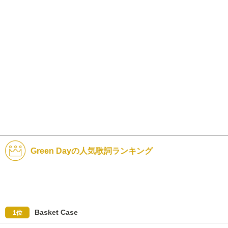
Green Dayの人気歌詞ランキング
Basket Case
1位