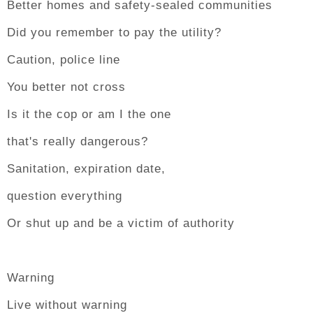
Better homes and safety-sealed communities
Did you remember to pay the utility?
Caution, police line
You better not cross
Is it the cop or am I the one
that's really dangerous?
Sanitation, expiration date,
question everything
Or shut up and be a victim of authority
Warning
Live without warning