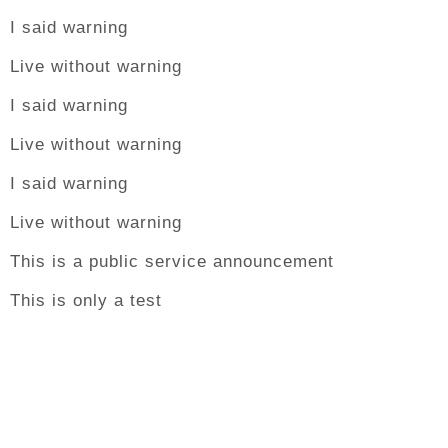
I said warning
Live without warning
I said warning
Live without warning
I said warning
Live without warning
This is a public service announcement
This is only a test