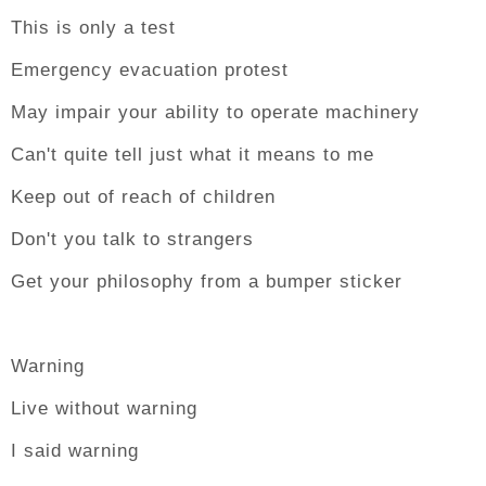
This is only a test
Emergency evacuation protest
May impair your ability to operate machinery
Can't quite tell just what it means to me
Keep out of reach of children
Don't you talk to strangers
Get your philosophy from a bumper sticker
Warning
Live without warning
I said warning