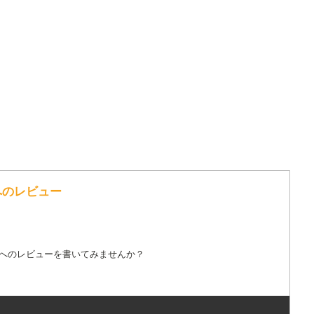
 の歌詞へのレビュー
詞へのレビューを書いてみませんか？