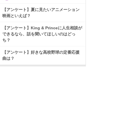
【アンケート】夏に見たいアニメーション
映画といえば？
【アンケート】King & Princeに人生相談が
できるなら、話を聞いてほしいのはどっ
ち？
【アンケート】好きな高校野球の定番応援
曲は？