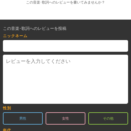
この音楽･歌詞へのレビューを書いてみませんか？
この音楽･歌詞へのレビューを投稿
ニックネーム
性別
男性
女性
その他
年代