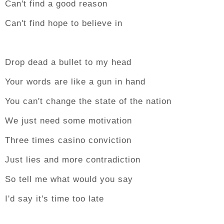
Can't find a good reason
Can't find hope to believe in
Drop dead a bullet to my head
Your words are like a gun in hand
You can't change the state of the nation
We just need some motivation
Three times casino conviction
Just lies and more contradiction
So tell me what would you say
I'd say it's time too late