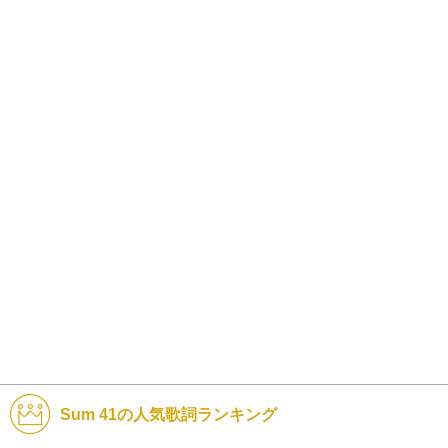
Sum 41の人気歌詞ランキング