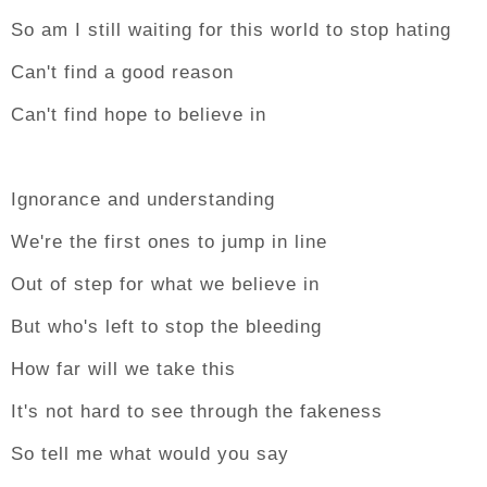
So am I still waiting for this world to stop hating
Can't find a good reason
Can't find hope to believe in
Ignorance and understanding
We're the first ones to jump in line
Out of step for what we believe in
But who's left to stop the bleeding
How far will we take this
It's not hard to see through the fakeness
So tell me what would you say