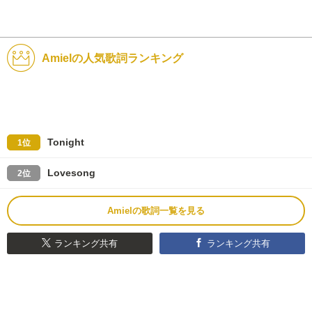
Amielの人気歌詞ランキング
Tonight
1位
Lovesong
2位
Amielの歌詞一覧を見る
ランキング共有
ランキング共有