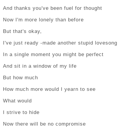
And thanks you've been fuel for thought
Now I'm more lonely than before
But that's okay,
I've just ready -made another stupid lovesong
In a single moment you might be perfect
And sit in a window of my life
But how much
How much more would I yearn to see
What would
I strive to hide
Now there will be no compromise