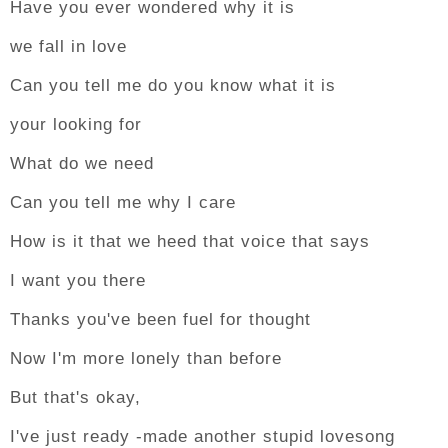
Have you ever wondered why it is
we fall in love
Can you tell me do you know what it is
your looking for
What do we need
Can you tell me why I care
How is it that we heed that voice that says
I want you there
Thanks you've been fuel for thought
Now I'm more lonely than before
But that's okay,
I've just ready -made another stupid lovesong