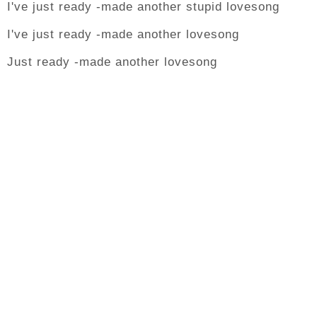
I've just ready -made another stupid lovesong
I've just ready -made another lovesong
Just ready -made another lovesong