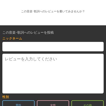
この音楽･歌詞へのレビューを書いてみませんか？
この音楽･歌詞へのレビューを投稿
ニックネーム
性別
男性
女性
その他