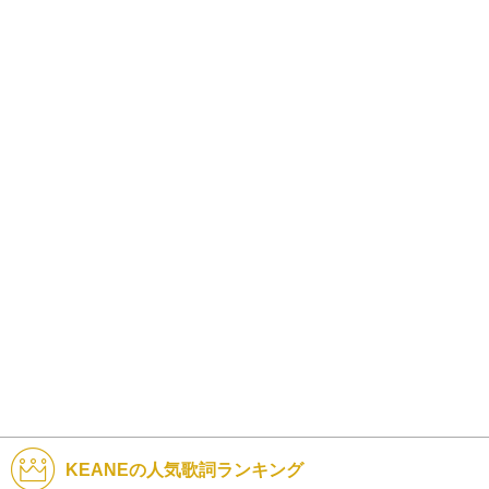
KEANEの人気歌詞ランキング