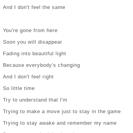
And I don't feel the same
You're gone from here
Soon you will disappear
Fading into beautiful light
Because everybody's changing
And I don't feel right
So little time
Try to understand that I'm
Trying to make a move just to stay in the game
Trying to stay awake and remember my name