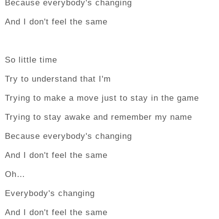
Because everybody's changing
And I don't feel the same
So little time
Try to understand that I'm
Trying to make a move just to stay in the game
Trying to stay awake and remember my name
Because everybody's changing
And I don't feel the same
Oh…
Everybody's changing
And I don't feel the same