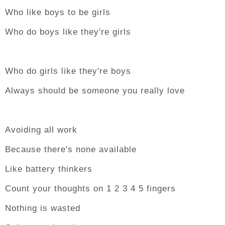
Who like boys to be girls
Who do boys like they're girls
Who do girls like they're boys
Always should be someone you really love
Avoiding all work
Because there's none available
Like battery thinkers
Count your thoughts on 1 2 3 4 5 fingers
Nothing is wasted