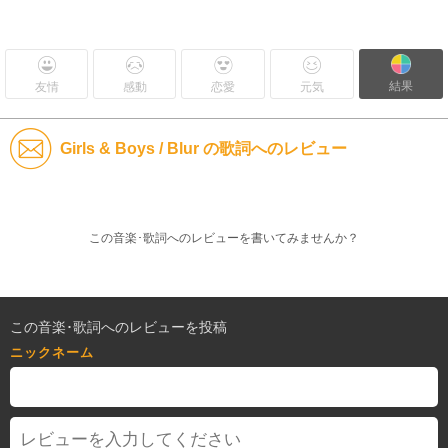
結果
友情
感動
恋愛
元気
Girls & Boys / Blur の歌詞へのレビュー
この音楽･歌詞へのレビューを書いてみませんか？
この音楽･歌詞へのレビューを投稿
ニックネーム