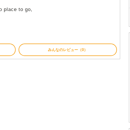
o place to go,
みんなのレビュー（0）