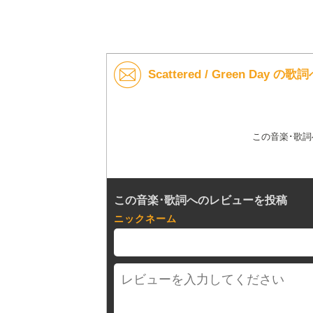
Scattered / Green Day 
この音楽･歌
この音楽･歌詞へのレビューを投稿
ニックネーム