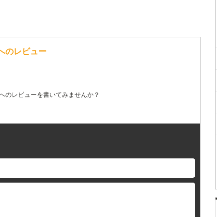
の歌詞へのレビュー
詞へのレビューを書いてみませんか？