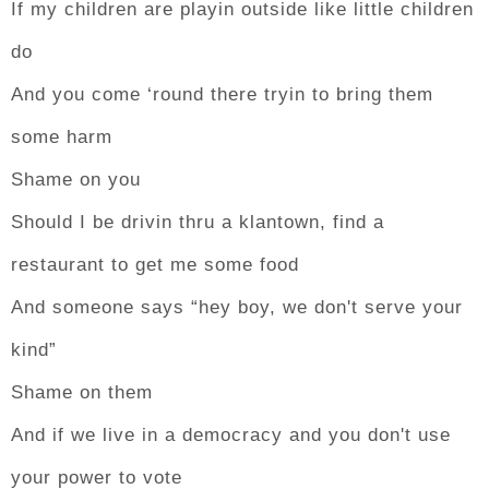
If my children are playin outside like little children
do
And you come ‘round there tryin to bring them
some harm
Shame on you
Should I be drivin thru a klantown, find a
restaurant to get me some food
And someone says “hey boy, we don't serve your
kind”
Shame on them
And if we live in a democracy and you don't use
your power to vote