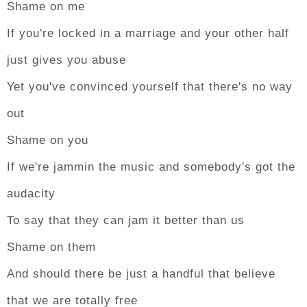
Shame on me
If you're locked in a marriage and your other half
just gives you abuse
Yet you've convinced yourself that there's no way
out
Shame on you
If we're jammin the music and somebody's got the
audacity
To say that they can jam it better than us
Shame on them
And should there be just a handful that believe
that we are totally free