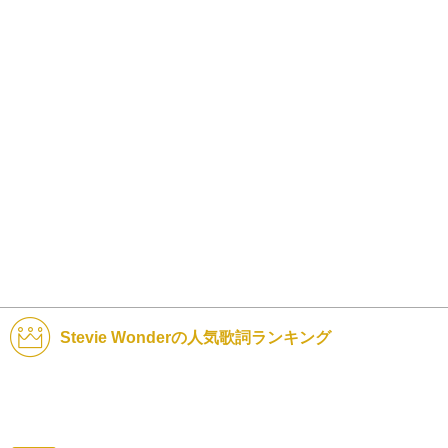
Stevie Wonderの人気歌詞ランキング