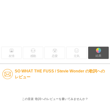
結果
友情
感動
恋愛
元気
SO WHAT THE FUSS / Stevie Wonder の歌詞への
レビュー
この音楽･歌詞へのレビューを書いてみませんか？