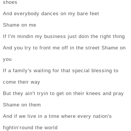
shoes
And everybody dances on my bare feet
Shame on me
If I'm mindin my business just doin the right thing
And you try to front me off in the street Shame on
you
If a family's waiting for that special blessing to
come their way
But they ain't tryin to get on their knees and pray
Shame on them
And if we live in a time where every nation's
fightin‘round the world