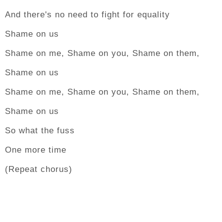
And there's no need to fight for equality
Shame on us
Shame on me, Shame on you, Shame on them,
Shame on us
Shame on me, Shame on you, Shame on them,
Shame on us
So what the fuss
One more time
(Repeat chorus)