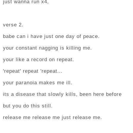
just wanna run x4,
verse 2.
babe can i have just one day of peace.
your constant nagging is killing me.
your like a record on repeat.
'repeat' repeat 'repeat...
your paranoia makes me ill.
its a disease that slowly kills, been here before
but you do this still.
release me release me just release me.