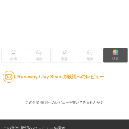
結果
友情
感動
恋愛
元気
Runaway / Jay Sean の歌詞へのレビュー
この音楽･歌詞へのレビューを書いてみませんか？
この音楽･歌詞へのレビューを投稿