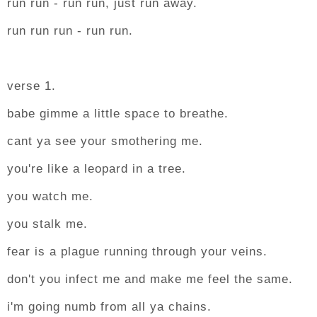
run run - run run, just run away.
run run run - run run.
verse 1.
babe gimme a little space to breathe.
cant ya see your smothering me.
you're like a leopard in a tree.
you watch me.
you stalk me.
fear is a plague running through your veins.
don't you infect me and make me feel the same.
i'm going numb from all ya chains.