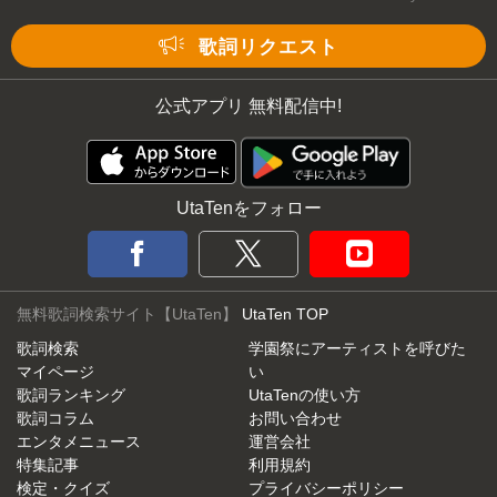
Mute
歌詞リクエスト
公式アプリ 無料配信中!
UtaTenをフォロー
無料歌詞検索サイト【UtaTen】
UtaTen TOP
歌詞検索
学園祭にアーティストを呼びた
マイページ
い
歌詞ランキング
UtaTenの使い方
歌詞コラム
お問い合わせ
エンタメニュース
運営会社
特集記事
利用規約
検定・クイズ
プライバシーポリシー