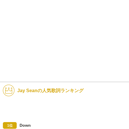
Jay Seanの人気歌詞ランキング
Down
1位