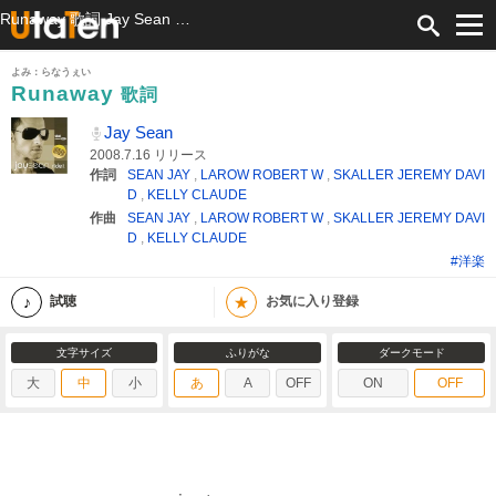
Runaway 歌詞 Jay Sean ふりがな付
よみ：らなうぇい
Runaway
歌詞
Jay Sean
2008.7.16 リリース
作詞
SEAN JAY
,
LAROW ROBERT W
,
SKALLER JEREMY DAVI
D
,
KELLY CLAUDE
作曲
SEAN JAY
,
LAROW ROBERT W
,
SKALLER JEREMY DAVI
D
,
KELLY CLAUDE
#洋楽
★
試聴
お気に入り登録
文字サイズ
ふりがな
ダークモード
大
中
小
あ
A
OFF
ON
OFF