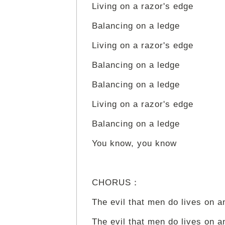
Living on a razor's edge
Balancing on a ledge
Living on a razor's edge
Balancing on a ledge
Balancing on a ledge
Living on a razor's edge
Balancing on a ledge
You know, you know
CHORUS：
The evil that men do lives on a
The evil that men do lives on a