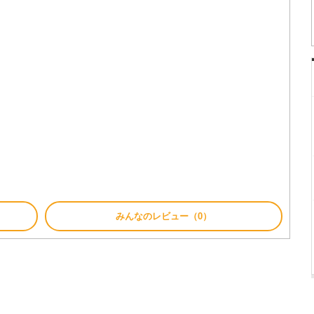
みんなのレビュー（0）