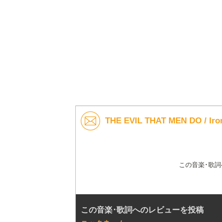
THE EVIL THAT MEN DO /
この音楽･歌
この音楽･歌詞へのレビューを投稿