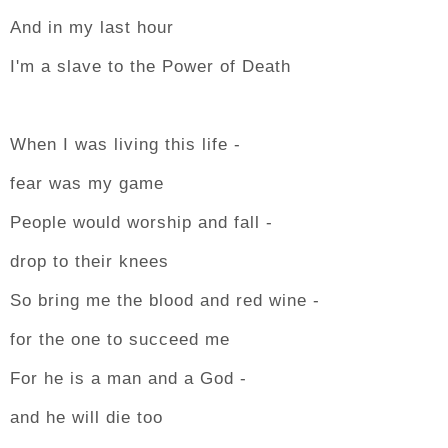
And in my last hour
I'm a slave to the Power of Death
When I was living this life -
fear was my game
People would worship and fall -
drop to their knees
So bring me the blood and red wine -
for the one to succeed me
For he is a man and a God -
and he will die too