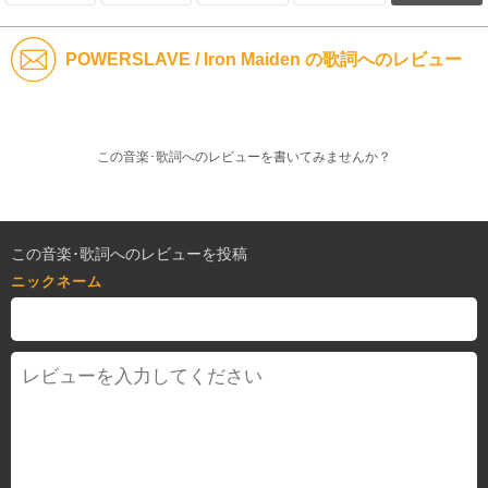
POWERSLAVE / Iron Maiden の歌詞へのレビュー
この音楽･歌詞へのレビューを書いてみませんか？
この音楽･歌詞へのレビューを投稿
ニックネーム