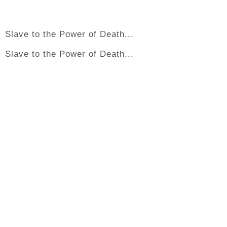
Slave to the Power of Death...
Slave to the Power of Death...