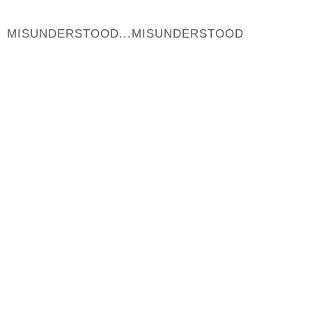
MISUNDERSTOOD...MISUNDERSTOOD