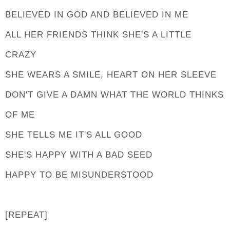
BELIEVED IN GOD AND BELIEVED IN ME
ALL HER FRIENDS THINK SHE'S A LITTLE
CRAZY
SHE WEARS A SMILE, HEART ON HER SLEEVE
DON'T GIVE A DAMN WHAT THE WORLD THINKS
OF ME
SHE TELLS ME IT'S ALL GOOD
SHE'S HAPPY WITH A BAD SEED
HAPPY TO BE MISUNDERSTOOD
[REPEAT]