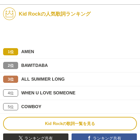
Kid Rockの人気歌詞ランキング
AMEN
1位
BAWITDABA
2位
ALL SUMMER LONG
3位
WHEN U LOVE SOMEONE
4位
COWBOY
5位
Kid Rockの歌詞一覧を見る
ランキング共有
ランキング共有