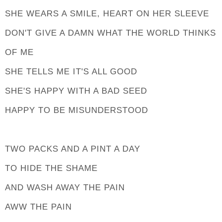
SHE WEARS A SMILE, HEART ON HER SLEEVE
DON'T GIVE A DAMN WHAT THE WORLD THINKS
OF ME
SHE TELLS ME IT'S ALL GOOD
SHE'S HAPPY WITH A BAD SEED
HAPPY TO BE MISUNDERSTOOD
TWO PACKS AND A PINT A DAY
TO HIDE THE SHAME
AND WASH AWAY THE PAIN
AWW THE PAIN