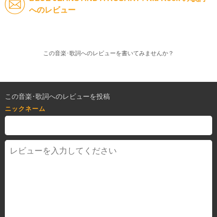
へのレビュー
この音楽･歌詞へのレビューを書いてみませんか？
この音楽･歌詞へのレビューを投稿
ニックネーム