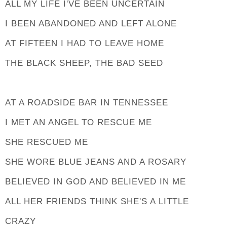
ALL MY LIFE I'VE BEEN UNCERTAIN
I BEEN ABANDONED AND LEFT ALONE
AT FIFTEEN I HAD TO LEAVE HOME
THE BLACK SHEEP, THE BAD SEED
AT A ROADSIDE BAR IN TENNESSEE
I MET AN ANGEL TO RESCUE ME
SHE RESCUED ME
SHE WORE BLUE JEANS AND A ROSARY
BELIEVED IN GOD AND BELIEVED IN ME
ALL HER FRIENDS THINK SHE'S A LITTLE
CRAZY