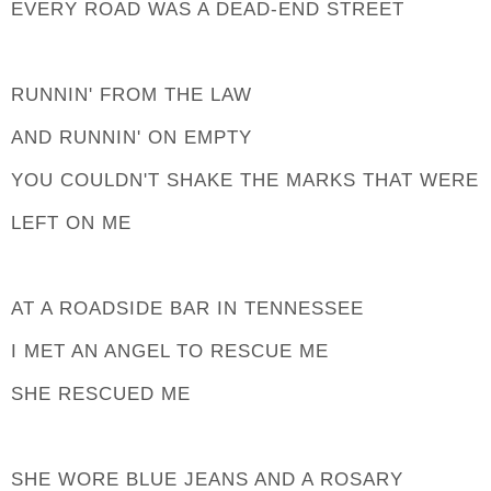
EVERY ROAD WAS A DEAD-END STREET
RUNNIN' FROM THE LAW
AND RUNNIN' ON EMPTY
YOU COULDN'T SHAKE THE MARKS THAT WERE
LEFT ON ME
AT A ROADSIDE BAR IN TENNESSEE
I MET AN ANGEL TO RESCUE ME
SHE RESCUED ME
SHE WORE BLUE JEANS AND A ROSARY