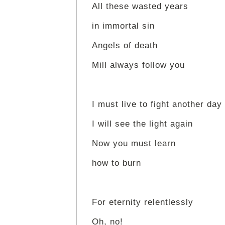
All these wasted years
in immortal sin
Angels of death
Mill always follow you
I must live to fight another day
I will see the light again
Now you must learn
how to burn
For eternity relentlessly
Oh, no!