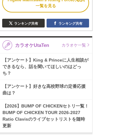
一覧を見る
ランキング共有
ランキング共有
カラオケUtaTen
カラオケ一覧
【アンケート】King & Princeに人生相談が
できるなら、話を聞いてほしいのはどっ
ち？
【アンケート】好きな高校野球の定番応援
曲は？
【2026】BUMP OF CHICKENセトリ一覧！
BUMP OF CHICKEN TOUR 2026-2027
Ratio Clavisのライブセットリストを随時
更新