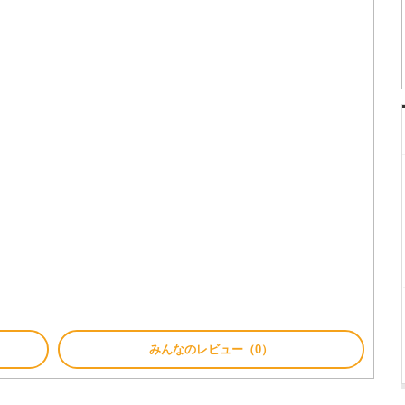
みんなのレビュー（0）