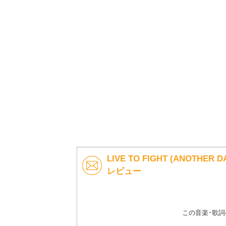
LIVE TO FIGHT (ANOTHER DA
レビュー
この音楽･歌