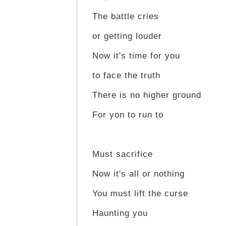
The battle cries
or getting louder
Now it's time for you
to face the truth
There is no higher ground
For yon to run to
Must sacrifice
Now it's all or nothing
You must lift the curse
Haunting you