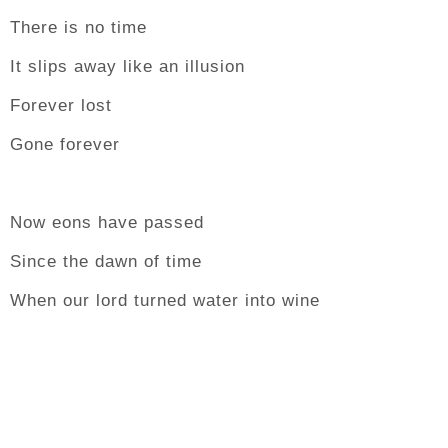
There is no time
It slips away like an illusion
Forever lost
Gone forever
Now eons have passed
Since the dawn of time
When our lord turned water into wine