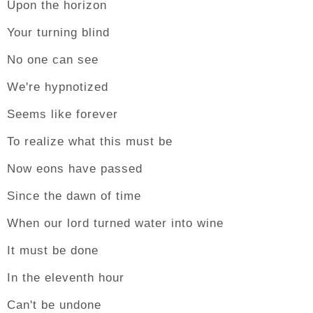
Upon the horizon
Your turning blind
No one can see
We're hypnotized
Seems like forever
To realize what this must be
Now eons have passed
Since the dawn of time
When our lord turned water into wine
It must be done
In the eleventh hour
Can't be undone