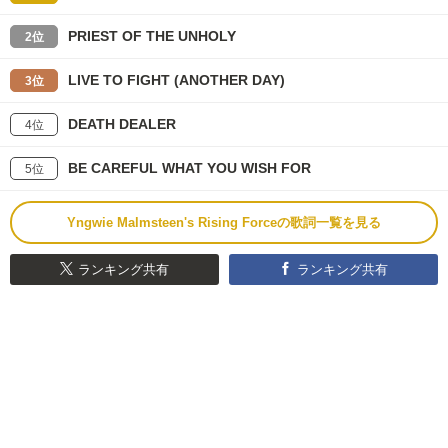
PRIEST OF THE UNHOLY
2位
LIVE TO FIGHT (ANOTHER DAY)
3位
DEATH DEALER
4位
BE CAREFUL WHAT YOU WISH FOR
5位
Yngwie Malmsteen's Rising Forceの歌詞一覧を見る
ランキング共有
ランキング共有