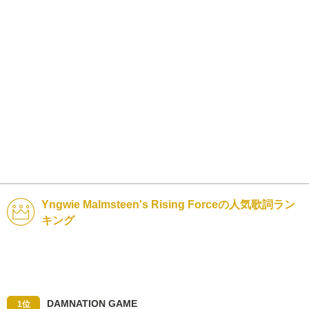
Yngwie Malmsteen's Rising Forceの人気歌詞ラン
キング
DAMNATION GAME
1位