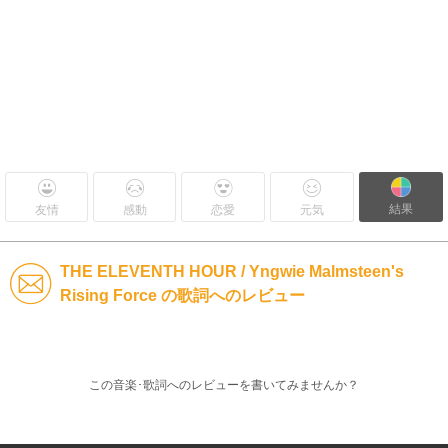
結果
友情
感動
恋愛
元気
THE ELEVENTH HOUR / Yngwie Malmsteen's
Rising Force の歌詞へのレビュー
この音楽･歌詞へのレビューを書いてみませんか？