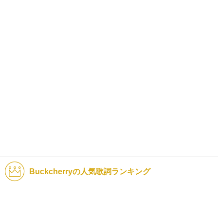
Buckcherryの人気歌詞ランキング