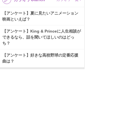
【アンケート】夏に見たいアニメーション
映画といえば？
【アンケート】King & Princeに人生相談が
できるなら、話を聞いてほしいのはどっ
ち？
【アンケート】好きな高校野球の定番応援
曲は？