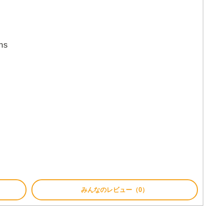
ns
みんなのレビュー（0）