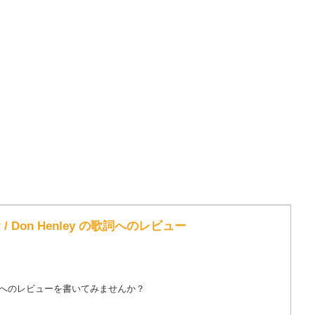
T? / Don Henley の歌詞へのレビュー
詞へのレビューを書いてみませんか？