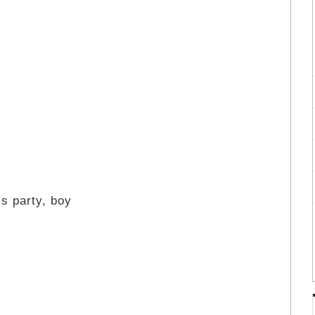
is party, boy