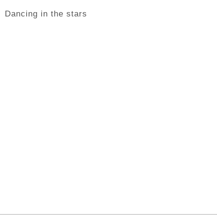
Dancing in the stars