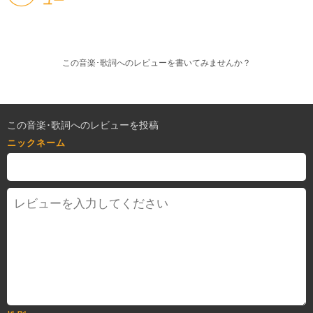
ュー
この音楽･歌詞へのレビューを書いてみませんか？
この音楽･歌詞へのレビューを投稿
ニックネーム