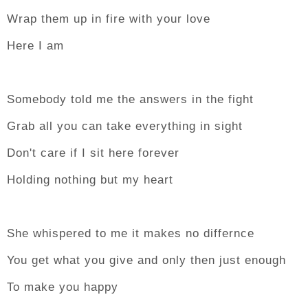
Wrap them up in fire with your love
Here I am
Somebody told me the answers in the fight
Grab all you can take everything in sight
Don't care if I sit here forever
Holding nothing but my heart
She whispered to me it makes no differnce
You get what you give and only then just enough
To make you happy