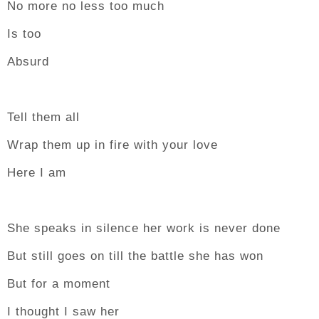
No more no less too much
Is too
Absurd
Tell them all
Wrap them up in fire with your love
Here I am
She speaks in silence her work is never done
But still goes on till the battle she has won
But for a moment
I thought I saw her