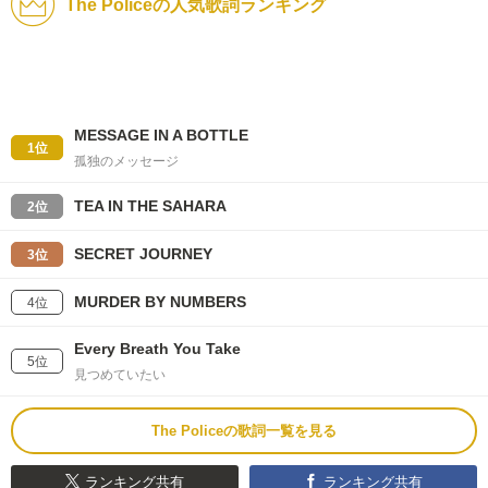
The Policeの人気歌詞ランキング
MESSAGE IN A BOTTLE
1位
孤独のメッセージ
TEA IN THE SAHARA
2位
SECRET JOURNEY
3位
MURDER BY NUMBERS
4位
Every Breath You Take
5位
見つめていたい
The Policeの歌詞一覧を見る
ランキング共有
ランキング共有