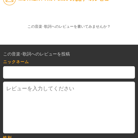
この音楽･歌詞へのレビューを書いてみませんか？
この音楽･歌詞へのレビューを投稿
ニックネーム
性別