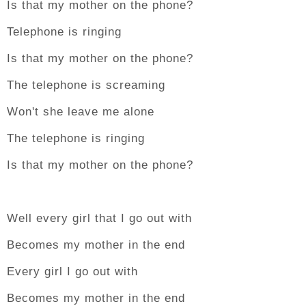
Is that my mother on the phone?
Telephone is ringing
Is that my mother on the phone?
The telephone is screaming
Won't she leave me alone
The telephone is ringing
Is that my mother on the phone?
Well every girl that I go out with
Becomes my mother in the end
Every girl I go out with
Becomes my mother in the end