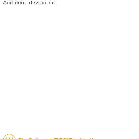
And don't devour me