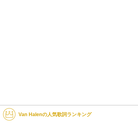
Van Halenの人気歌詞ランキング