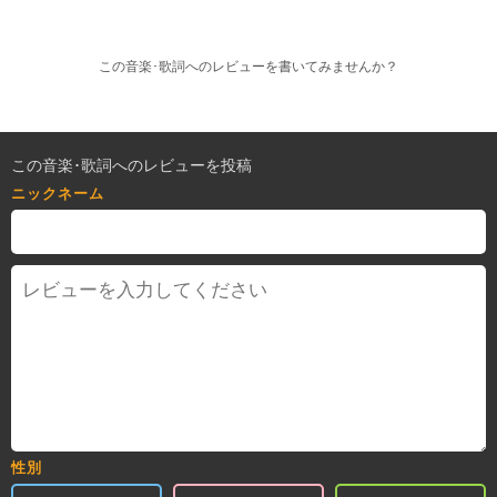
この音楽･歌詞へのレビューを書いてみませんか？
この音楽･歌詞へのレビューを投稿
ニックネーム
性別