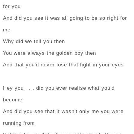
for you
And did you see it was all going to be so right for
me
Why did we tell you then
You were always the golden boy then
And that you'd never lose that light in your eyes
Hey you . . . did you ever realise what you'd
become
And did you see that it wasn't only me you were
running from