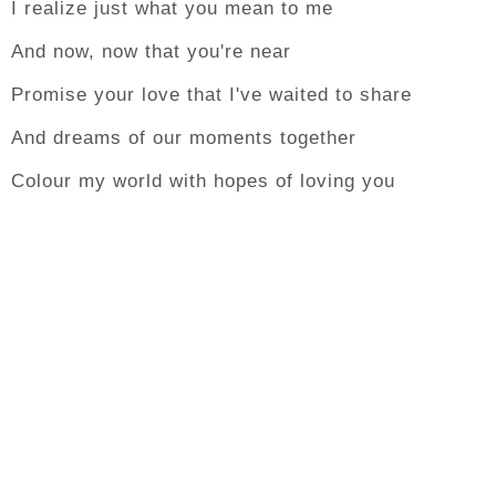
I realize just what you mean to me
And now, now that you're near
Promise your love that I've waited to share
And dreams of our moments together
Colour my world with hopes of loving you