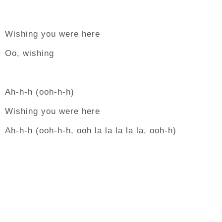
Wishing you were here
Oo, wishing
Ah-h-h (ooh-h-h)
Wishing you were here
Ah-h-h (ooh-h-h, ooh la la la la la, ooh-h)