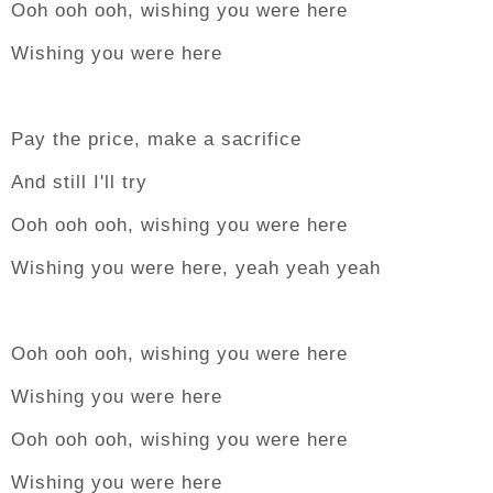
Ooh ooh ooh, wishing you were here
Wishing you were here
Pay the price, make a sacrifice
And still I'll try
Ooh ooh ooh, wishing you were here
Wishing you were here, yeah yeah yeah
Ooh ooh ooh, wishing you were here
Wishing you were here
Ooh ooh ooh, wishing you were here
Wishing you were here