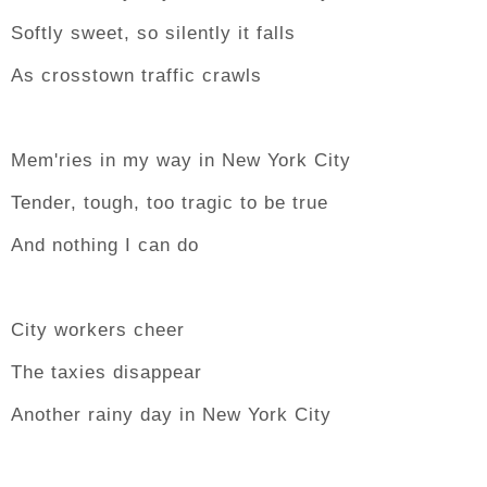
Softly sweet, so silently it falls
As crosstown traffic crawls
Mem'ries in my way in New York City
Tender, tough, too tragic to be true
And nothing I can do
City workers cheer
The taxies disappear
Another rainy day in New York City