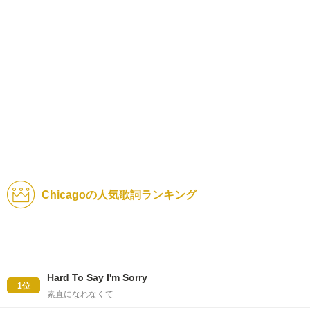
Chicagoの人気歌詞ランキング
Hard To Say I'm Sorry
1位
素直になれなくて