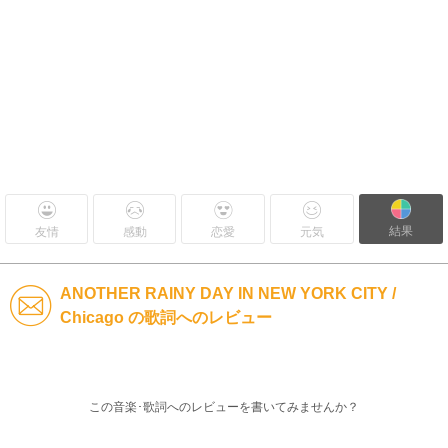
結果
友情
感動
恋愛
元気
ANOTHER RAINY DAY IN NEW YORK CITY /
Chicago の歌詞へのレビュー
この音楽･歌詞へのレビューを書いてみませんか？