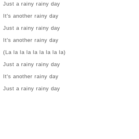
Just a rainy rainy day
It's another rainy day
Just a rainy rainy day
It's another rainy day
(La la la la la la la la la)
Just a rainy rainy day
It's another rainy day
Just a rainy rainy day