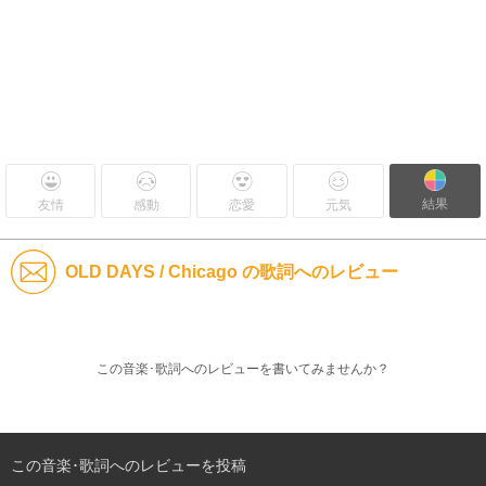
結果
友情
感動
恋愛
元気
OLD DAYS / Chicago の歌詞へのレビュー
この音楽･歌詞へのレビューを書いてみませんか？
この音楽･歌詞へのレビューを投稿