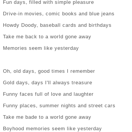
Fun days, filled with simple pleasure
Drive-in movies, comic books and blue jeans
Howdy Doody, baseball cards and birthdays
Take me back to a world gone away
Memories seem like yesterday
Oh, old days, good times I remember
Gold days, days I'll always treasure
Funny faces full of love and laughter
Funny places, summer nights and street cars
Take me bade to a world gone away
Boyhood memories seem like yesterday