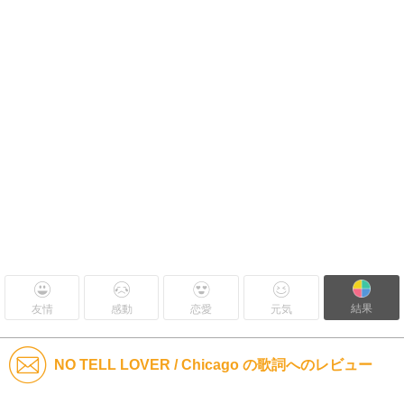
結果
友情
感動
恋愛
元気
NO TELL LOVER / Chicago の歌詞へのレビュー