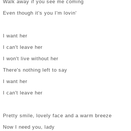
Walk away if you see me coming
Even though it's you I'm lovin'
I want her
I can't leave her
I won't live without her
There's nothing left to say
I want her
I can't leave her
Pretty smile, lovely face and a warm breeze
Now I need you, lady