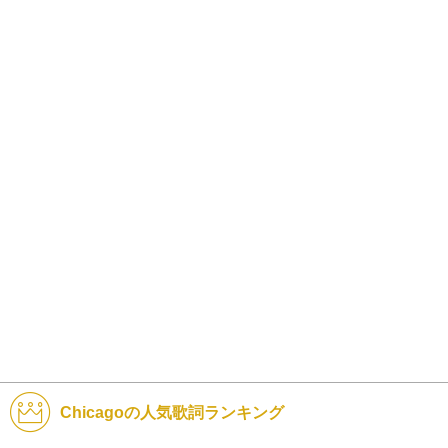
Chicagoの人気歌詞ランキング