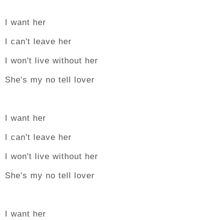
I want her
I can't leave her
I won't live without her
She's my no tell lover
I want her
I can't leave her
I won't live without her
She's my no tell lover
I want her