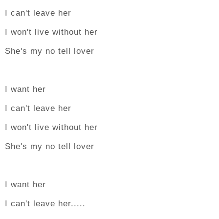
I can't leave her
I won't live without her
She's my no tell lover
I want her
I can't leave her
I won't live without her
She's my no tell lover
I want her
I can't leave her.....