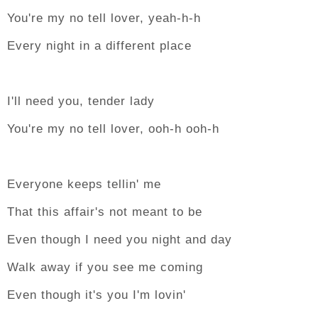
You're my no tell lover, yeah-h-h
Every night in a different place
I'll need you, tender lady
You're my no tell lover, ooh-h ooh-h
Everyone keeps tellin' me
That this affair's not meant to be
Even though I need you night and day
Walk away if you see me coming
Even though it's you I'm lovin'