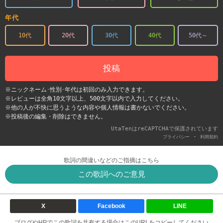
年代
10代
20代
30代
40代
50代～
投稿
※ニックネーム･性別･年代は初回のみ入力できます。
※レビューは全角10文字以上、500文字以内で入力してください。
※他の人が不快に思うような内容や個人情報は書かないでください。
※投稿後の編集・削除はできません。
UtaTenはreCAPTCHAで保護されています
-
プライバシー
利用契約
歌詞の間違いなどのご指摘はこちら
この歌詞へのご意見
X
Facebook
LINE
ブログやHPでこの歌詞を共有する場合はこのURLをコピーしてください