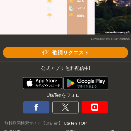
Powered by 
GliaStudios
Mute
歌詞リクエスト
公式アプリ 無料配信中!
UtaTenをフォロー
無料歌詞検索サイト【UtaTen】
UtaTen TOP