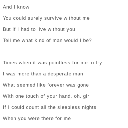
And I know
You could surely survive without me
But if I had to live without you
Tell me what kind of man would I be?
Times when it was pointless for me to try
I was more than a desperate man
What seemed like forever was gone
With one touch of your hand, oh, girl
If I could count all the sleepless nights
When you were there for me