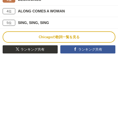
ALONG COMES A WOMAN
4位
SING, SING, SING
5位
Chicagoの歌詞一覧を見る
ランキング共有
ランキング共有