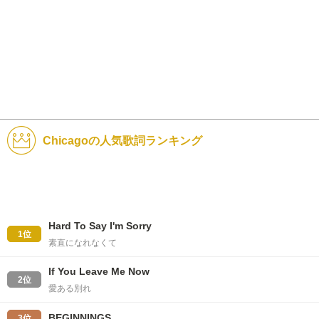
Chicagoの人気歌詞ランキング
Hard To Say I'm Sorry
1位
素直になれなくて
If You Leave Me Now
2位
愛ある別れ
BEGINNINGS
3位