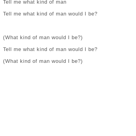
Tell me what kind of man
Tell me what kind of man would I be?
(What kind of man would I be?)
Tell me what kind of man would I be?
(What kind of man would I be?)