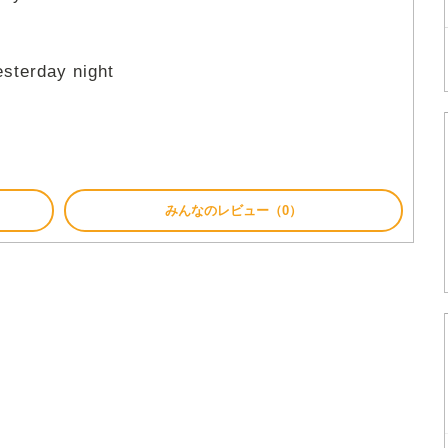
esterday night
みんなのレビュー（0）