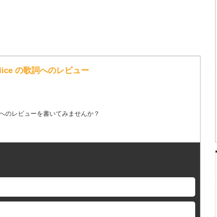
e Police の歌詞へのレビュー
詞へのレビューを書いてみませんか？