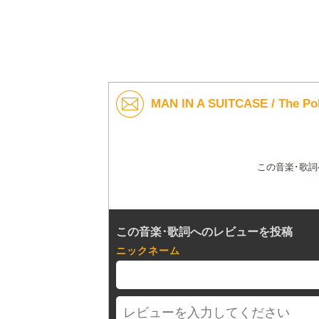
MAN IN A SUITCASE / Th
この音楽･歌
この音楽･歌詞へのレビューを投稿
ニックネーム