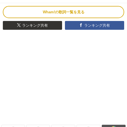
Wham!の歌詞一覧を見る
ランキング共有
ランキング共有