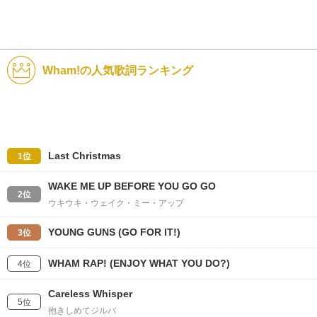
Wham!の人気歌詞ランキング
Last Christmas
1位
WAKE ME UP BEFORE YOU GO GO
2位
ウキウキ・ウェイク・ミー・アップ
YOUNG GUNS (GO FOR IT!)
3位
WHAM RAP! (ENJOY WHAT YOU DO?)
4位
Careless Whisper
5位
抱きしめてジルバ