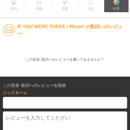
結果
友情
感動
恋愛
元気
IF YOU WERE THERE / Wham! の歌詞へのレビュ
ー
この音楽･歌詞へのレビューを書いてみませんか？
この音楽･歌詞へのレビューを投稿
ニックネーム