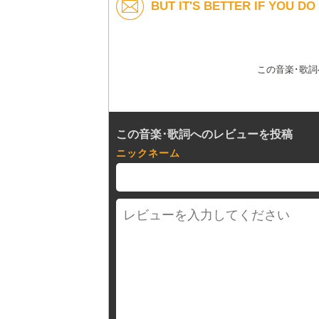
BUT IT'S BETTER IF YOU D
この音楽･歌
この音楽･歌詞へのレビューを投稿
ニックネーム