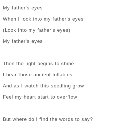
My father's eyes
When I look into my father's eyes
(Look into my father's eyes)
My father's eyes
Then the light begins to shine
I hear those ancient lullabies
And as I watch this seedling grow
Feel my heart start to overflow
But where do I find the words to say?