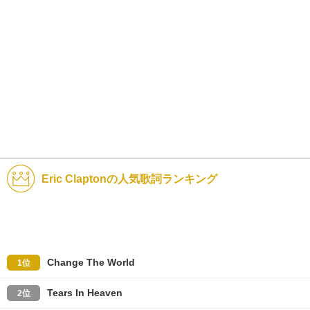
Eric Claptonの人気歌詞ランキング
Change The World
1位
Tears In Heaven
2位