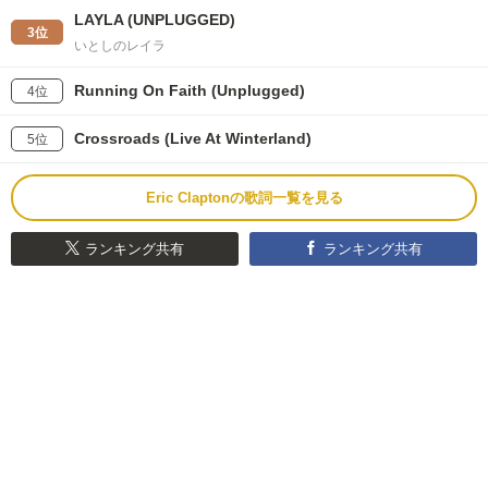
LAYLA (UNPLUGGED)
3位
いとしのレイラ
Running On Faith (Unplugged)
4位
Crossroads (Live At Winterland)
5位
Eric Claptonの歌詞一覧を見る
ランキング共有
ランキング共有