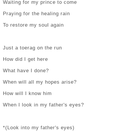
Waiting for my prince to come
Praying for the healing rain
To restore my soul again
Just a toerag on the run
How did I get here
What have I done?
When will all my hopes arise?
How will I know him
When I look in my father's eyes?
*(Look into my father's eyes)