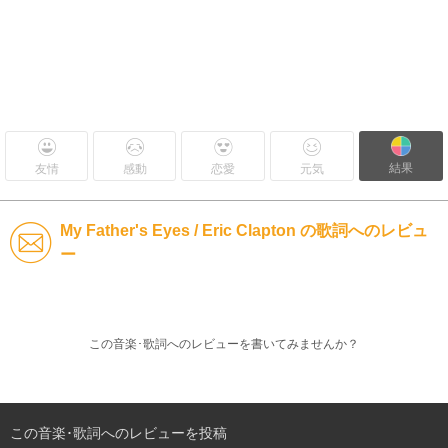
結果
友情
感動
恋愛
元気
My Father's Eyes / Eric Clapton の歌詞へのレビュ
ー
この音楽･歌詞へのレビューを書いてみませんか？
この音楽･歌詞へのレビューを投稿