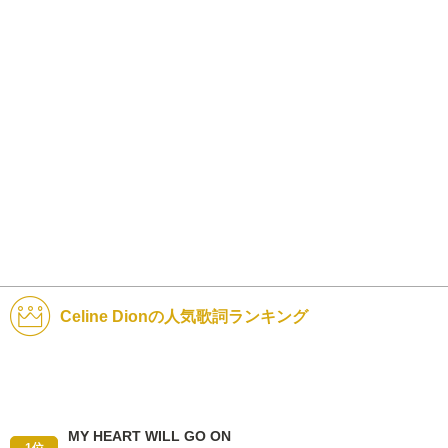
Celine Dionの人気歌詞ランキング
MY HEART WILL GO ON