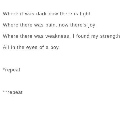
Where it was dark now there is light
Where there was pain, now there's joy
Where there was weakness, I found my strength
All in the eyes of a boy
*repeat
**repeat