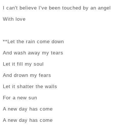
I can't believe I've been touched by an angel
With love
**Let the rain come down
And wash away my tears
Let it fill my soul
And drown my fears
Let it shatter the walls
For a new sun
A new day has come
A new day has come