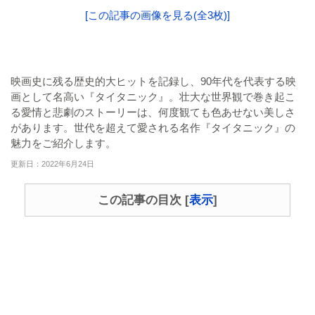
[この記事の画像を見る(全3枚)]
映画史に残る歴史的大ヒットを記録し、90年代を代表する映
画として名高い『タイタニック』。壮大な世界観で巻き起こ
る愛情と悲劇のストーリーは、何度観ても色あせない美しさ
があります。世代を超えて愛される名作『タイタニック』の
魅力をご紹介します。
更新日：2022年6月24日
この記事の目次
[
表示
]