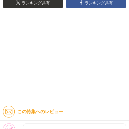
ランキング共有
ランキング共有
この特集へのレビュー
女性