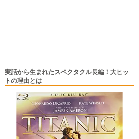
実話から生まれたスペクタクル長編！大ヒッ
トの理由とは