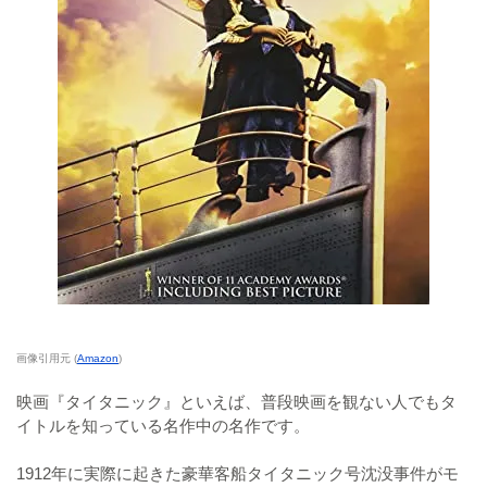
画像引用元 (
Amazon
)
映画『タイタニック』といえば、普段映画を観ない人でもタ
イトルを知っている名作中の名作です。
1912年に実際に起きた豪華客船タイタニック号沈没事件がモ