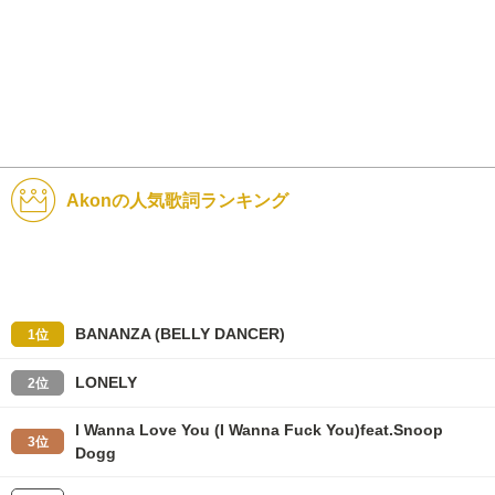
Akonの人気歌詞ランキング
BANANZA (BELLY DANCER)
1位
LONELY
2位
I Wanna Love You (I Wanna Fuck You)feat.Snoop
3位
Dogg