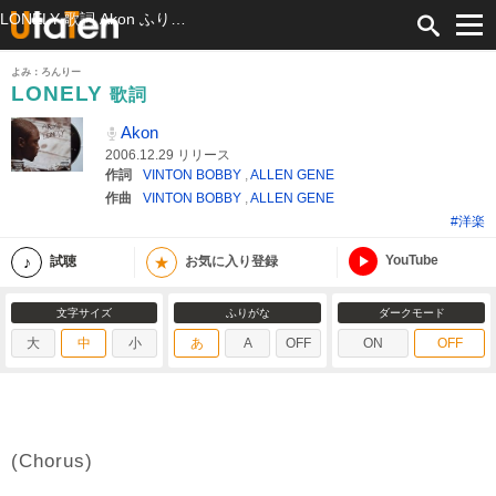
LONELY 歌詞 Akon ふりがな付
よみ：ろんりー
LONELY
歌詞
Akon
2006.12.29 リリース
作詞
VINTON BOBBY
,
ALLEN GENE
作曲
VINTON BOBBY
,
ALLEN GENE
#洋楽
YouTube
★
試聴
お気に入り登録
文字サイズ
ふりがな
ダークモード
大
中
小
あ
A
OFF
ON
OFF
(Chorus)