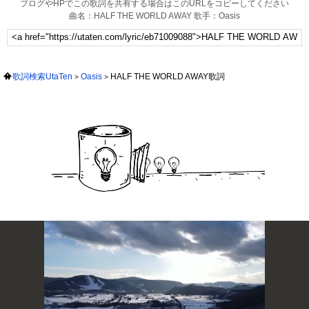
ブログやHPでこの歌詞を共有する場合はこのURLをコピーしてください
曲名：HALF THE WORLD AWAY 歌手：Oasis
歌詞検索UtaTen
Oasis
HALF THE WORLD AWAY歌詞