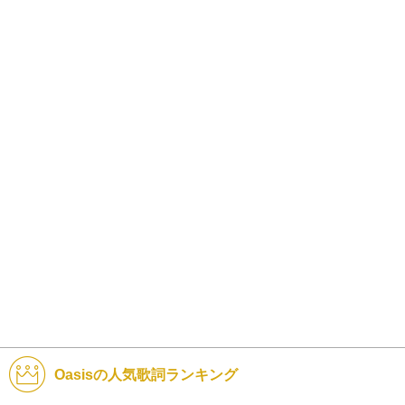
Oasisの人気歌詞ランキング