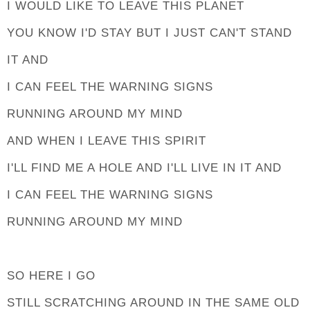
I WOULD LIKE TO LEAVE THIS PLANET
YOU KNOW I'D STAY BUT I JUST CAN'T STAND
IT AND
I CAN FEEL THE WARNING SIGNS
RUNNING AROUND MY MIND
AND WHEN I LEAVE THIS SPIRIT
I'LL FIND ME A HOLE AND I'LL LIVE IN IT AND
I CAN FEEL THE WARNING SIGNS
RUNNING AROUND MY MIND
SO HERE I GO
STILL SCRATCHING AROUND IN THE SAME OLD