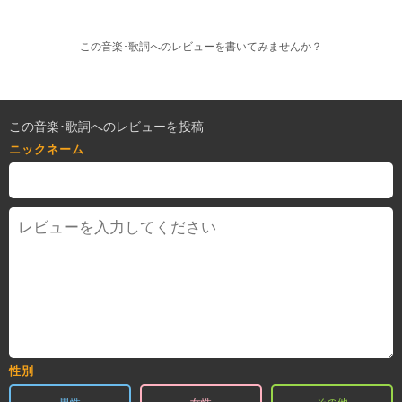
この音楽･歌詞へのレビューを書いてみませんか？
この音楽･歌詞へのレビューを投稿
ニックネーム
性別