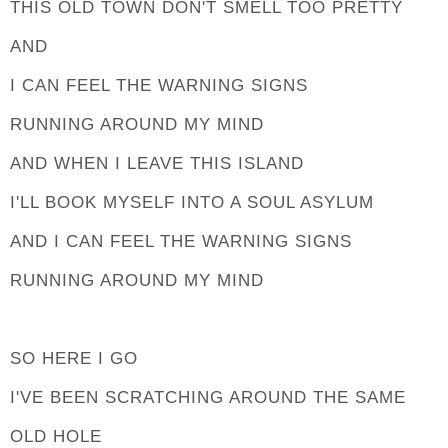
THIS OLD TOWN DON'T SMELL TOO PRETTY
AND
I CAN FEEL THE WARNING SIGNS
RUNNING AROUND MY MIND
AND WHEN I LEAVE THIS ISLAND
I'LL BOOK MYSELF INTO A SOUL ASYLUM
AND I CAN FEEL THE WARNING SIGNS
RUNNING AROUND MY MIND
SO HERE I GO
I'VE BEEN SCRATCHING AROUND THE SAME
OLD HOLE