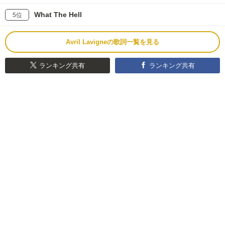
What The Hell
5位
Avril Lavigneの歌詞一覧を見る
ランキング共有
ランキング共有