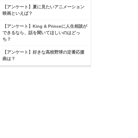
【アンケート】夏に見たいアニメーション
映画といえば？
【アンケート】King & Princeに人生相談が
できるなら、話を聞いてほしいのはどっ
ち？
【アンケート】好きな高校野球の定番応援
曲は？