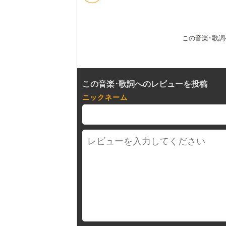
この音楽･歌
この音楽･歌詞へのレビューを投稿
ニックネーム