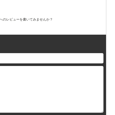
詞へのレビューを書いてみませんか？