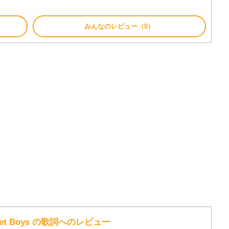
みんなのレビュー（0）
kstreet Boys の歌詞へのレビュー