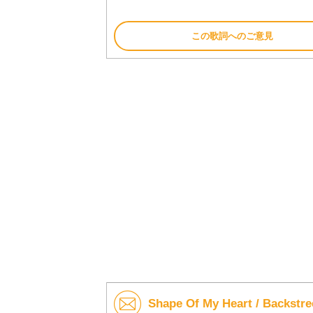
この歌詞へのご意見
Shape Of My Heart / Bac