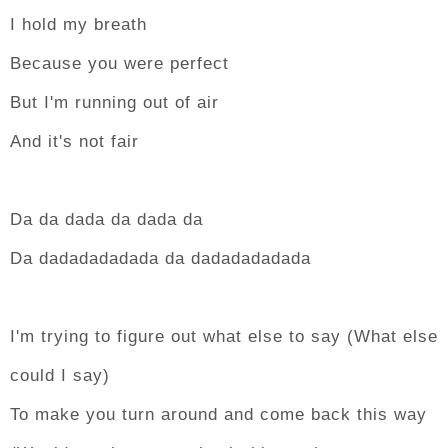
I hold my breath
Because you were perfect
But I'm running out of air
And it's not fair
Da da dada da dada da
Da dadadadadada da dadadadadada
I'm trying to figure out what else to say (What else
could I say)
To make you turn around and come back this way