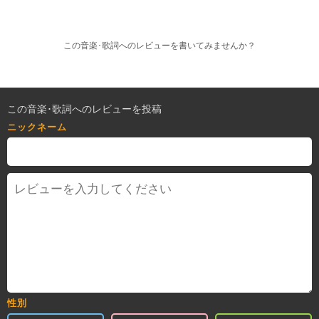
この音楽･歌詞へのレビューを書いてみませんか？
この音楽･歌詞へのレビューを投稿
ニックネーム
性別